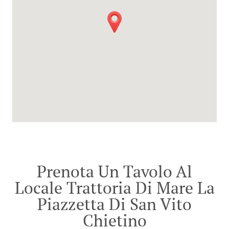
Prenota Un Tavolo Al
Locale Trattoria Di Mare La
Piazzetta Di San Vito
Chietino