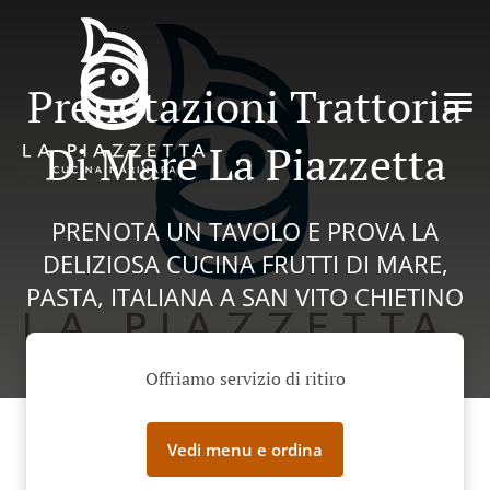
Prenotazioni Trattoria
Di Mare La Piazzetta
PRENOTA UN TAVOLO E PROVA LA
DELIZIOSA CUCINA FRUTTI DI MARE,
PASTA, ITALIANA A SAN VITO CHIETINO
Offriamo servizio di ritiro
Vedi menu e ordina