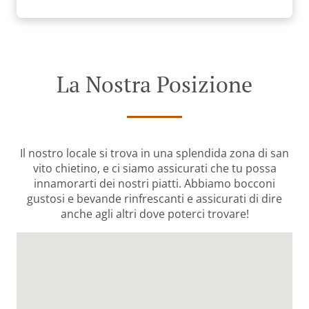
La Nostra Posizione
Il nostro locale si trova in una splendida zona di san
vito chietino, e ci siamo assicurati che tu possa
innamorarti dei nostri piatti. Abbiamo bocconi
gustosi e bevande rinfrescanti e assicurati di dire
anche agli altri dove poterci trovare!