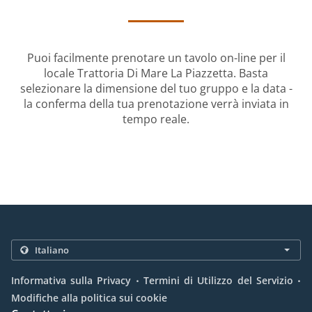
Puoi facilmente prenotare un tavolo on-line per il
locale Trattoria Di Mare La Piazzetta. Basta
selezionare la dimensione del tuo gruppo e la data -
la conferma della tua prenotazione verrà inviata in
tempo reale.
.
.
Informativa sulla Privacy
Termini di Utilizzo del Servizio
Modifiche alla politica sui cookie